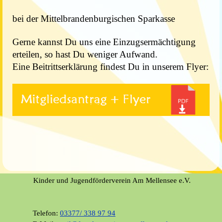
bei der Mittelbrandenburgischen Sparkasse
Gerne kannst Du uns eine Einzugsermächtigung
erteilen, so hast Du weniger Aufwand.
Eine Beitrittserklärung findest Du in unserem Flyer:
Kinder und Jugendförderverein Am Mellensee e.V.
Telefon:
03377/ 338 97 94