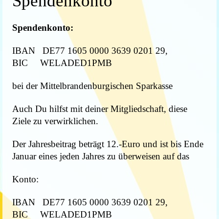
Spendenkonto
Spendenkonto:
IBAN DE77 1605 0000 3639 0201 29,
BIC WELADED1PMB
bei der Mittelbrandenburgischen Sparkasse
Auch Du hilfst mit deiner Mitgliedschaft, diese
Ziele zu verwirklichen.
Der Jahresbeitrag beträgt 12.-Euro und ist bis Ende
Januar eines jeden Jahres zu überweisen auf das
Konto:
IBAN DE77 1605 0000 3639 0201 29,
BIC WELADED1PMB